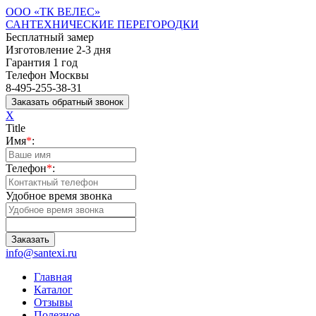
ООО «ТК ВЕЛЕС»
САНТЕХНИЧЕСКИЕ ПЕРЕГОРОДКИ
Бесплатный замер
Изготовление 2-3 дня
Гарантия 1 год
Телефон Москвы
8-495-255-38-31
X
Title
Имя
*
:
Телефон
*
:
Удобное время звонка
info@santexi.ru
Главная
Каталог
Отзывы
Полезное