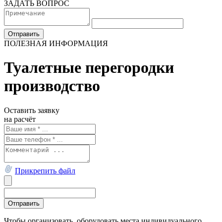
ЗАДАТЬ ВОПРОС
ПОЛЕЗНАЯ ИНФОРМАЦИЯ
Туалетные перегородки
производство
Оставить заявку
на расчёт
Прикрепить файл
Чтобы организовать, оборудовать места индивидуального