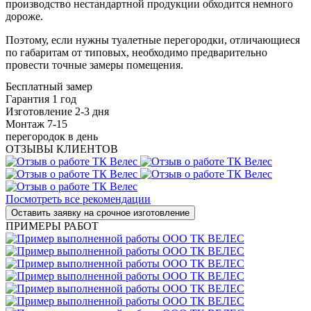
производство нестандартной продукции обходится немного
дороже.
Поэтому, если нужны туалетные перегородки, отличающиеся
по габаритам от типовых, необходимо предварительно
провести точные замеры помещения.
Бесплатный замер
Гарантия 1 год
Изготовление 2-3 дня
Монтаж 7-15
перегородок в день
ОТЗЫВЫ КЛИЕНТОВ
Посмотреть все рекомендации
ПРИМЕРЫ РАБОТ