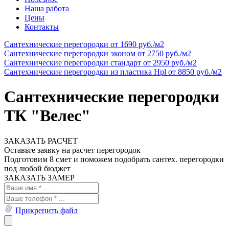
Наша работа
Цены
Контакты
Сантехнические перегородки
от 1690 руб./м2
Cантехнические перегородки эконом
от 2750 руб./м2
Сантехнические перегородки стандарт
от 2950 руб./м2
Сантехнические перегородки из пластика Hpl
от 8850 руб./м2
Сантехнические перегородки
ТК "Велес"
ЗАКАЗАТЬ РАСЧЕТ
Оставьте заявку на расчет перегородок
Подготовим 8 смет и поможем подобрать сантех. перегородки
под любой бюджет
ЗАКАЗАТЬ ЗАМЕР
Прикрепить файл