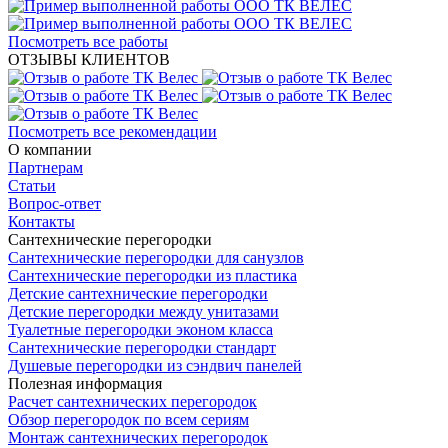
Посмотреть все работы
ОТЗЫВЫ КЛИЕНТОВ
Посмотреть все рекомендации
О компании
Партнерам
Статьи
Вопрос-ответ
Контакты
Сантехнические перегородки
Сантехнические перегородки для санузлов
Сантехнические перегородки из пластика
Детские сантехнические перегородки
Детские перегородки между унитазами
Туалетные перегородки эконом класса
Сантехнические перегородки стандарт
Душевые перегородки из сэндвич панелей
Полезная информация
Расчет сантехнических перегородок
Обзор перегородок по всем сериям
Монтаж сантехнических перегородок