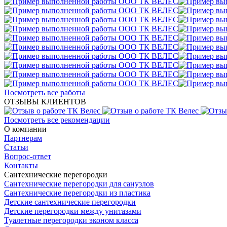
Посмотреть все работы
ОТЗЫВЫ КЛИЕНТОВ
Посмотреть все рекомендации
О компании
Партнерам
Статьи
Вопрос-ответ
Контакты
Сантехнические перегородки
Сантехнические перегородки для санузлов
Сантехнические перегородки из пластика
Детские сантехнические перегородки
Детские перегородки между унитазами
Туалетные перегородки эконом класса