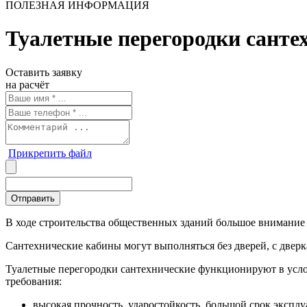
ПОЛЕЗНАЯ ИНФОРМАЦИЯ
Туалетные перегородки санте
Оставить заявку
на расчёт
Прикрепить файл
В ходе строительства общественных зданий большое внимание 
Сантехнические кабины могут выполняться без дверей, с дверк
Туалетные перегородки сантехнические функционируют в усло
требования:
высокая прочность, ударостойкость, большой срок эксплу