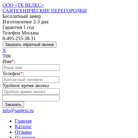
ООО «ТК ВЕЛЕС»
САНТЕХНИЧЕСКИЕ ПЕРЕГОРОДКИ
Бесплатный замер
Изготовление 2-3 дня
Гарантия 1 год
Телефон Москвы
8-495-255-38-31
X
Title
Имя
*
:
Телефон
*
:
Удобное время звонка
info@santexi.ru
Главная
Каталог
Отзывы
Полезное