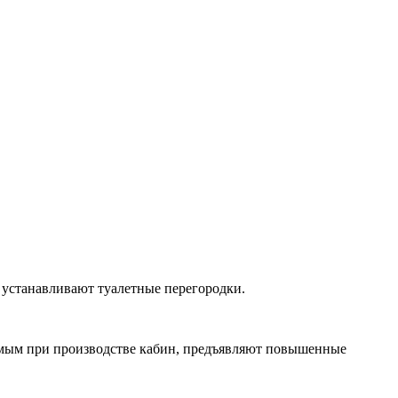
 устанавливают туалетные перегородки.
емым при производстве кабин, предъявляют повышенные