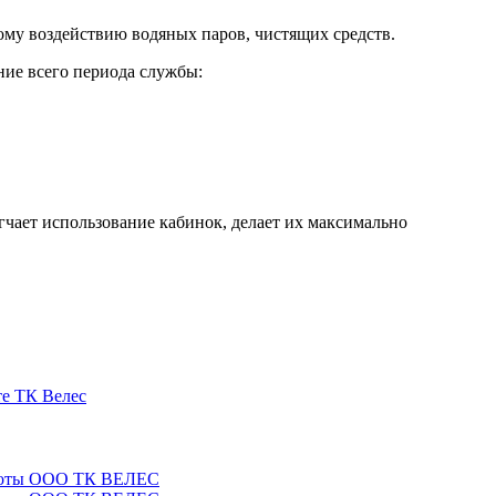
ому воздействию водяных паров, чистящих средств.
ние всего периода службы:
чает использование кабинок, делает их максимально