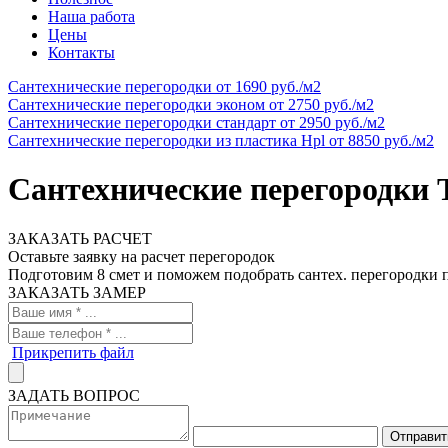
Наша работа
Цены
Контакты
Сантехнические перегородки
от 1690 руб./м2
Cантехнические перегородки эконом
от 2750 руб./м2
Сантехнические перегородки стандарт
от 2950 руб./м2
Сантехнические перегородки из пластика Hpl
от 8850 руб./м2
Сантехнические перегородки 
ЗАКАЗАТЬ РАСЧЕТ
Оставьте заявку на расчет перегородок
Подготовим 8 смет и поможем подобрать сантех. перегородки
ЗАКАЗАТЬ ЗАМЕР
Прикрепить файл
ЗАДАТЬ ВОПРОС