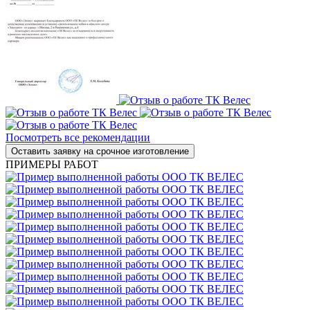
Посмотреть все рекомендации
ПРИМЕРЫ РАБОТ