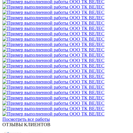
Посмотреть все работы
ОТЗЫВЫ КЛИЕНТОВ