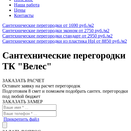
Наша работа
Цены
Контакты
Сантехнические перегородки
от 1690 руб./м2
Cантехнические перегородки эконом
от 2750 руб./м2
Сантехнические перегородки стандарт
от 2950 руб./м2
Сантехнические перегородки из пластика Hpl
от 8850 руб./м2
Сантехнические перегородки
ТК "Велес"
ЗАКАЗАТЬ РАСЧЕТ
Оставьте заявку на расчет перегородок
Подготовим 8 смет и поможем подобрать сантех. перегородки
под любой бюджет
ЗАКАЗАТЬ ЗАМЕР
Прикрепить файл