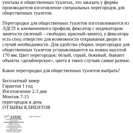
унитазы в общественных туалетах, это заказать у фирмы
производителя изготовление специальных перегородок для
общественных туалетов.
Перегородки для общественных туалетов изготавливаются из
ЛДСП и алюминиевого профиля, фиксатор с индикатором
занятости (зеленый – свободно, красный-занято), у фиксатора
есть спец отверстие для возможности открывания двери в
случай необходимости. Для удобства уборки, перегородки для
общественных туалетов устанавливаются на ножки высотой
170 мм. Цвет перегородок: белый, серый, бежевый, бывают
объекты «дизайнерские», цвета в таких случаях самые разные.
Какие перегородки для общественных туалетов выбрать?
Бесплатный замер
Гарантия 1 год
Изготовление 2-3 дня
Монтаж 7-15
перегородок в день
ОТЗЫВЫ КЛИЕНТОВ