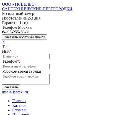
ООО «ТК ВЕЛЕС»
САНТЕХНИЧЕСКИЕ ПЕРЕГОРОДКИ
Бесплатный замер
Изготовление 2-3 дня
Гарантия 1 год
Телефон Москвы
8-495-255-38-31
X
Title
Имя
*
:
Телефон
*
:
Удобное время звонка
info@santexi.ru
Главная
Каталог
Отзывы
Полезное