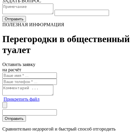
ЗАДАТЬ ВОПРОС
ПОЛЕЗНАЯ ИНФОРМАЦИЯ
Перегородки в общественный
туалет
Оставить заявку
на расчёт
Прикрепить файл
Сравнительно недорогой и быстрый способ отгородить