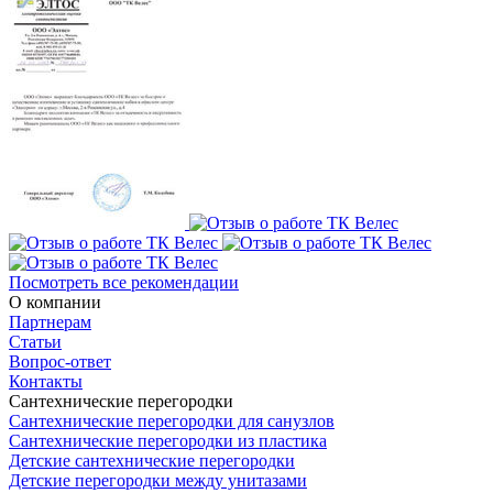
Посмотреть все рекомендации
О компании
Партнерам
Статьи
Вопрос-ответ
Контакты
Сантехнические перегородки
Сантехнические перегородки для санузлов
Сантехнические перегородки из пластика
Детские сантехнические перегородки
Детские перегородки между унитазами