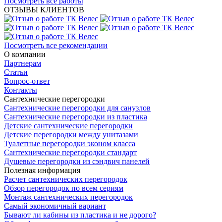
Посмотреть все работы
ОТЗЫВЫ КЛИЕНТОВ
Посмотреть все рекомендации
О компании
Партнерам
Статьи
Вопрос-ответ
Контакты
Сантехнические перегородки
Сантехнические перегородки для санузлов
Сантехнические перегородки из пластика
Детские сантехнические перегородки
Детские перегородки между унитазами
Туалетные перегородки эконом класса
Сантехнические перегородки стандарт
Душевые перегородки из сэндвич панелей
Полезная информация
Расчет сантехнических перегородок
Обзор перегородок по всем сериям
Монтаж сантехнических перегородок
Самый экономичный вариант
Бывают ли кабины из пластика и не дорого?