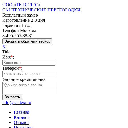
ООО «ТК ВЕЛЕС»
САНТЕХНИЧЕСКИЕ ПЕРЕГОРОДКИ
Бесплатный замер
Изготовление 2-3 дня
Гарантия 1 год
Телефон Москвы
8-495-255-38-31
X
Title
Имя
*
:
Телефон
*
:
Удобное время звонка
info@santexi.ru
Главная
Каталог
Отзывы
Полезное