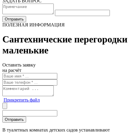
ЗАДАТЬ ВОПРОС
ПОЛЕЗНАЯ ИНФОРМАЦИЯ
Сантехнические перегородки
маленькие
Оставить заявку
на расчёт
Прикрепить файл
В туалетных комнатах детских садов устанавливают