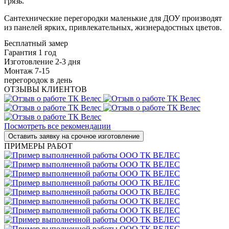
грязь.
Сантехнические перегородки маленькие для ДОУ производят
из панелей ярких, привлекательных, жизнерадостных цветов.
Бесплатный замер
Гарантия 1 год
Изготовление 2-3 дня
Монтаж 7-15
перегородок в день
ОТЗЫВЫ КЛИЕНТОВ
Посмотреть все рекомендации
ПРИМЕРЫ РАБОТ