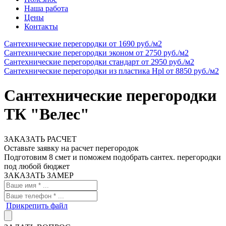
Наша работа
Цены
Контакты
Сантехнические перегородки
от 1690 руб./м2
Cантехнические перегородки эконом
от 2750 руб./м2
Сантехнические перегородки стандарт
от 2950 руб./м2
Сантехнические перегородки из пластика Hpl
от 8850 руб./м2
Сантехнические перегородки
ТК "Велес"
ЗАКАЗАТЬ РАСЧЕТ
Оставьте заявку на расчет перегородок
Подготовим 8 смет и поможем подобрать сантех. перегородки
под любой бюджет
ЗАКАЗАТЬ ЗАМЕР
Прикрепить файл