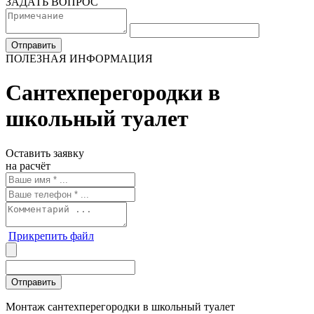
ЗАДАТЬ ВОПРОС
ПОЛЕЗНАЯ ИНФОРМАЦИЯ
Сантехперегородки в
школьный туалет
Оставить заявку
на расчёт
Прикрепить файл
Монтаж сантехперегородки в школьный туалет