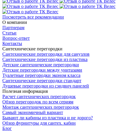
Посмотреть все рекомендации
О компании
Партнерам
Статьи
Вопрос-ответ
Контакты
Сантехнические перегородки
Сантехнические перегородки для санузлов
Сантехнические перегородки из пластика
Детские сантехнические перегородки
Детские перегородки между унитазами
Туалетные перегородки эконом класса
Сантехнические перегородки стандарт
Душевые перегородки из сэндвич панелей
Полезная информация
Расчет сантехнических перегородок
Обзор перегородок по всем сериям
Монтаж сантехнических перегородок
Самый экономичный вариант
Бывают ли кабины из пластика и не дорого?
Обзор фурнитуры для сантех. кабин
Блог