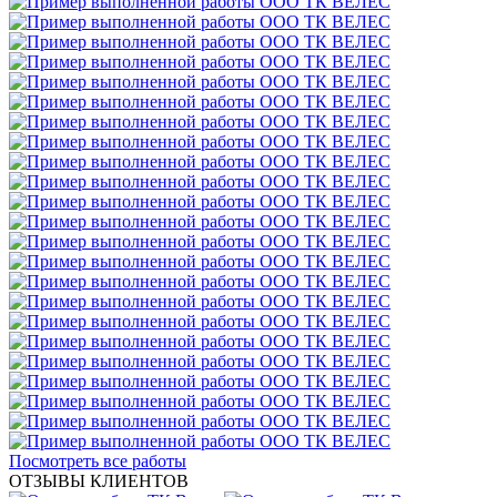
Посмотреть все работы
ОТЗЫВЫ КЛИЕНТОВ