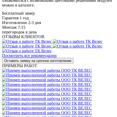
ознакомиться с возможными цветовыми решениями модулей
можно в каталоге.
Бесплатный замер
Гарантия 1 год
Изготовление 2-3 дня
Монтаж 7-15
перегородок в день
ОТЗЫВЫ КЛИЕНТОВ
Посмотреть все рекомендации
ПРИМЕРЫ РАБОТ