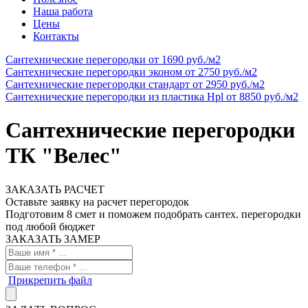
Наша работа
Цены
Контакты
Сантехнические перегородки
от 1690 руб./м2
Cантехнические перегородки эконом
от 2750 руб./м2
Сантехнические перегородки стандарт
от 2950 руб./м2
Сантехнические перегородки из пластика Hpl
от 8850 руб./м2
Сантехнические перегородки
ТК "Велес"
ЗАКАЗАТЬ РАСЧЕТ
Оставьте заявку на расчет перегородок
Подготовим 8 смет и поможем подобрать сантех. перегородки
под любой бюджет
ЗАКАЗАТЬ ЗАМЕР
Прикрепить файл