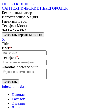
ООО «ТК ВЕЛЕС»
САНТЕХНИЧЕСКИЕ ПЕРЕГОРОДКИ
Бесплатный замер
Изготовление 2-3 дня
Гарантия 1 год
Телефон Москвы
8-495-255-38-31
X
Title
Имя
*
:
Телефон
*
:
Удобное время звонка
info@santexi.ru
Главная
Каталог
Отзывы
Полезное