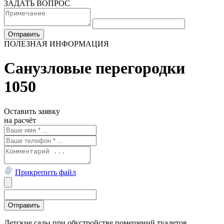
ЗАДАТЬ ВОПРОС
ПОЛЕЗНАЯ ИНФОРМАЦИЯ
Санузловые перегородки
1050
Оставить заявку
на расчёт
Прикрепить файл
Детские сады при обустройстве помещений туалетов