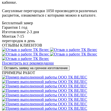
кабинке.
Санузловые перегородки 1050 производятся различных
расцветок, ознакомиться с которыми можно в каталоге.
Бесплатный замер
Гарантия 1 год
Изготовление 2-3 дня
Монтаж 7-15
перегородок в день
ОТЗЫВЫ КЛИЕНТОВ
Посмотреть все рекомендации
ПРИМЕРЫ РАБОТ