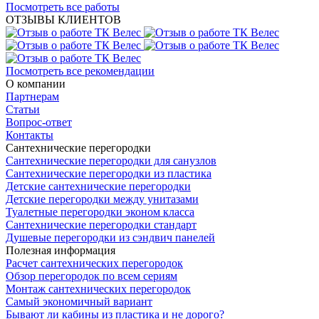
Посмотреть все работы
ОТЗЫВЫ КЛИЕНТОВ
Посмотреть все рекомендации
О компании
Партнерам
Статьи
Вопрос-ответ
Контакты
Сантехнические перегородки
Сантехнические перегородки для санузлов
Сантехнические перегородки из пластика
Детские сантехнические перегородки
Детские перегородки между унитазами
Туалетные перегородки эконом класса
Сантехнические перегородки стандарт
Душевые перегородки из сэндвич панелей
Полезная информация
Расчет сантехнических перегородок
Обзор перегородок по всем сериям
Монтаж сантехнических перегородок
Самый экономичный вариант
Бывают ли кабины из пластика и не дорого?