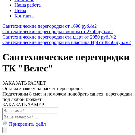
Наша работа
Цены
Контакты
Сантехнические перегородки
от 1690 руб./м2
Cантехнические перегородки эконом
от 2750 руб./м2
Сантехнические перегородки стандарт
от 2950 руб./м2
Сантехнические перегородки из пластика Hpl
от 8850 руб./м2
Сантехнические перегородки
ТК "Велес"
ЗАКАЗАТЬ РАСЧЕТ
Оставьте заявку на расчет перегородок
Подготовим 8 смет и поможем подобрать сантех. перегородки
под любой бюджет
ЗАКАЗАТЬ ЗАМЕР
Прикрепить файл