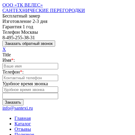
ООО «ТК ВЕЛЕС»
САНТЕХНИЧЕСКИЕ ПЕРЕГОРОДКИ
Бесплатный замер
Изготовление 2-3 дня
Гарантия 1 год
Телефон Москвы
8-495-255-38-31
X
Title
Имя
*
:
Телефон
*
:
Удобное время звонка
info@santexi.ru
Главная
Каталог
Отзывы
Полезное